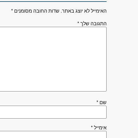
האימייל לא יוצג באתר.
שדות החובה מסומנים
*
התגובה שלך
*
שם
*
אימייל
*