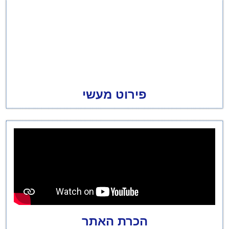
פירוט מעשי
הכרת האתר