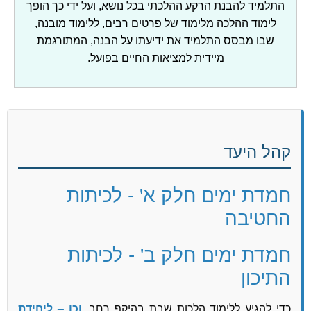
התלמיד להבנת הרקע ההלכתי בכל נושא, ועל ידי כך הופך
לימוד ההלכה מלימוד של פרטים רבים, ללימוד מובנה,
שבו מבסס התלמיד את ידיעתו על הבנה, המתורגמת
מיידית למציאות החיים בפועל.
קהל היעד
חמדת ימים חלק א' - לכיתות
החטיבה
חמדת ימים חלק ב' - לכיתות
התיכון
כדי להגיע ללימוד הלכות שבת בהיקף רחב,
וכן – ליחידת