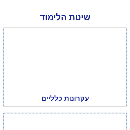
שיטת הלימוד
עקרונות כלליים