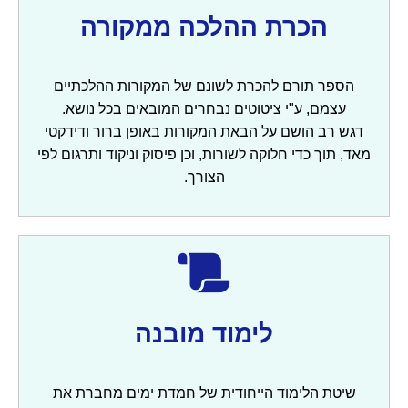
הכרת ההלכה ממקורה
הספר תורם להכרת לשונם של המקורות ההלכתיים
עצמם, ע"י ציטוטים נבחרים המובאים בכל נושא.
דגש רב הושם על הבאת המקורות באופן ברור ודידקטי
מאד, תוך כדי חלוקה לשורות, וכן פיסוק וניקוד ותרגום לפי
הצורך.
לימוד מובנה
שיטת הלימוד הייחודית של חמדת ימים מחברת את