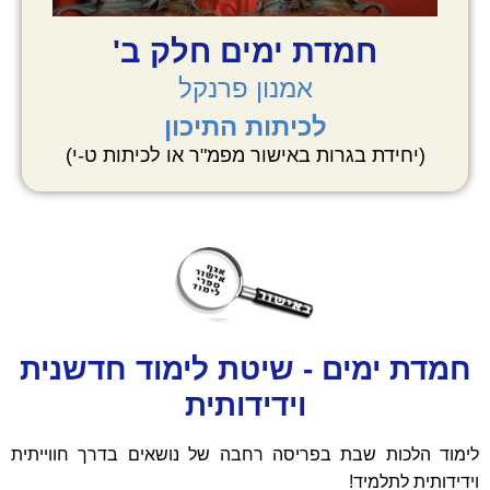
חמדת ימים חלק ב'
אמנון פרנקל
לכיתות התיכון
(יחידת בגרות באישור מפמ"ר או לכיתות ט-י)
חמדת ימים - שיטת לימוד חדשנית
וידידותית
לימוד הלכות שבת בפריסה רחבה של נושאים בדרך חווייתית
וידידותית לתלמיד!