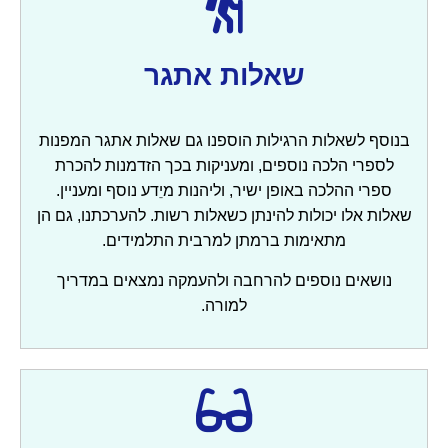
שאלות אתגר
בנוסף לשאלות הרגילות הוספנו גם שאלות אתגר המפנות
לספרי הלכה נוספים, ומעניקות בכך הזדמנות להכרת
ספרי ההלכה באופן ישיר, וליהנות מיֵדע נוסף ומעניין.
שאלות אלו יכולות להינתן כשאלות רשות. להערכתנו, גם הן
מתאימות ברמתן למרבית התלמידים.
נושאים נוספים להרחבה ולהעמקה נמצאים במדריך
למורה.