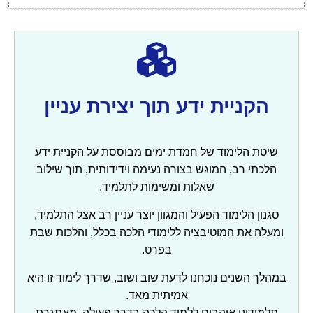
הקניית ידע תוך יצירת עניין
שיטת הלימוד של חמדת ימים מבוססת על הקניית ידע
הלכתי רב, המוגש בצורה נעימה וידידותית, תוך שילוב
שאלות ומשימות לתלמיד.
סגנון הלימוד הפעיל והמגוון יוצר עניין רב אצל התלמיד,
ומעלה את המוטיבציה ללימודי הלכה בכלל, והלכות שבת
בפרט.
במהלך השנים נוכחנו לדעת שוב ושוב, שדרך לימוד זו היא
אמיתית מאד.
תלמידינו אוהבים ללמוד הלכה בדרך פעילה, מאתגרת