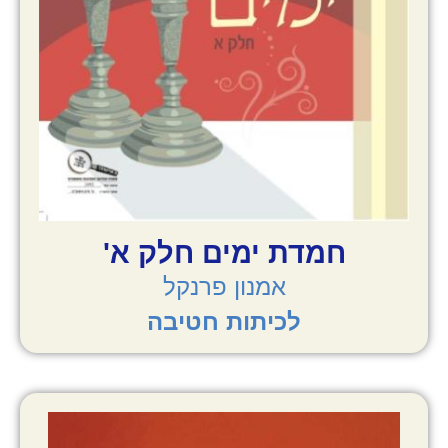
חמדת ימים חלק א'
אמנון פרנקל
לכיתות חטיבה