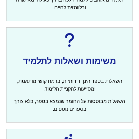
ורלוונטית לחיים.
משימות ושאלות לתלמיד
השאלות בספר הינן ידידותיות, ברמת קושי מותאמת,
ומסייעות להקניית הלימוד.
השאלות מבוססות על החומר שנמצא בספר, בלא צורך
בספרים נוספים.