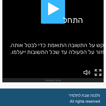
הלכות שבת לתלמיד
All rights reserved