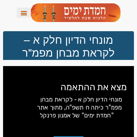
מונחי הדיון חלק א –
לקראת מבחן מפמ"ר