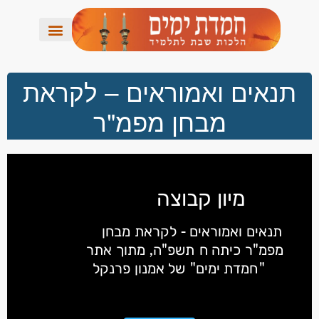
תנאים ואמוראים – לקראת
מבחן מפמ"ר