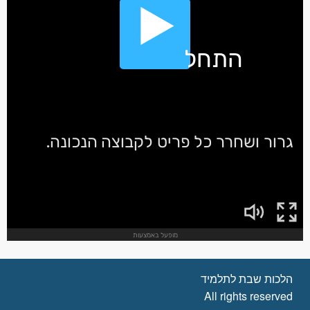
הלכות שבת לתלמיד
All rights reserved