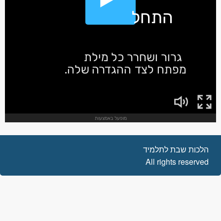
הלכות שבת לתלמיד
All rights reserved