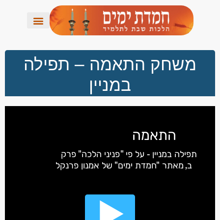
משחק התאמה – תפילה
במניין