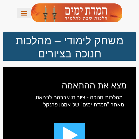
משחק לימודי – מהלכות
חנוכה בציורים