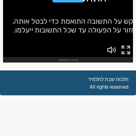
הלכות שבת לתלמיד
All rights reserved