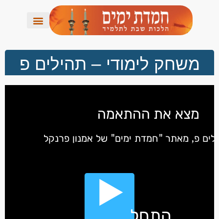
משחק לימודי – תהילים פ