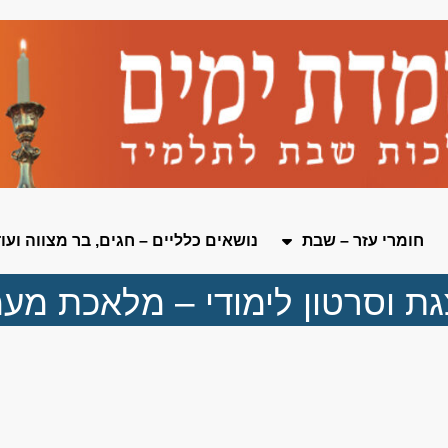
חומרי עזר – שבת
נושאים כלליים – חגים, בר מצווה ועו
ת וסרטון לימודי – מלאכת מע