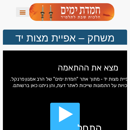
משחק – אפיית מצות יד